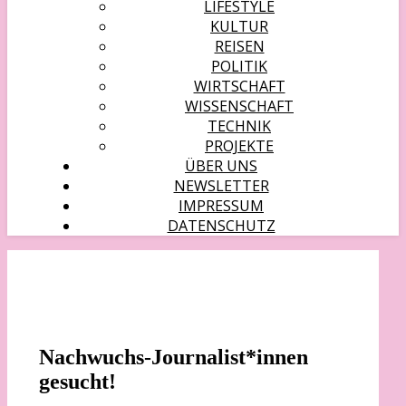
LIFESTYLE
KULTUR
REISEN
POLITIK
WIRTSCHAFT
WISSENSCHAFT
TECHNIK
PROJEKTE
ÜBER UNS
NEWSLETTER
IMPRESSUM
DATENSCHUTZ
Nachwuchs-Journalist*innen
gesucht!