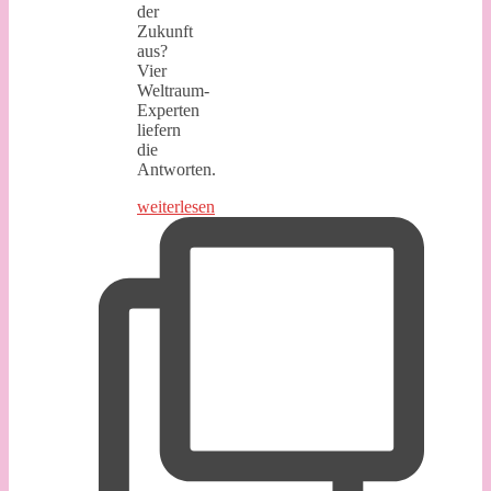
der
Zukunft
aus?
Vier
Weltraum-
Experten
liefern
die
Antworten.
weiterlesen