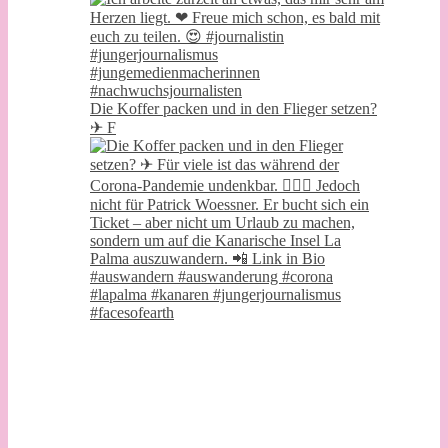
Die Koffer packen und in den Flieger setzen?
✈ F