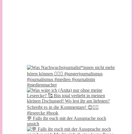
💬 Falls ihr euch mit der Aussprache noch
unsich