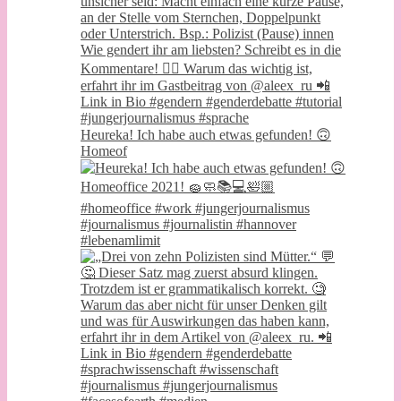
Heureka! Ich habe auch etwas gefunden! 🙃
Homeof