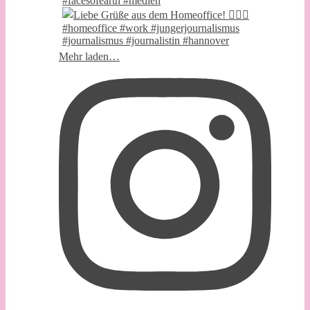
Mehr laden…