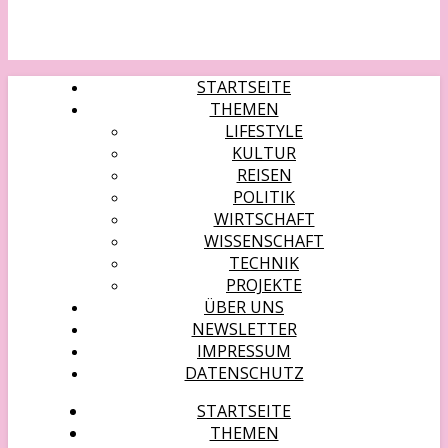
STARTSEITE
THEMEN
LIFESTYLE
KULTUR
REISEN
POLITIK
WIRTSCHAFT
WISSENSCHAFT
TECHNIK
PROJEKTE
ÜBER UNS
NEWSLETTER
IMPRESSUM
DATENSCHUTZ
STARTSEITE
THEMEN