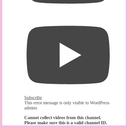
Subscribe
This error message is only visible to WordPress
admins
Cannot collect videos from this channel.
Please make sure this is a valid channel ID.