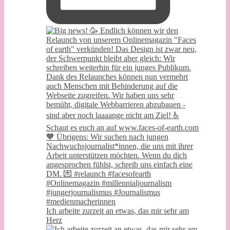
Ich arbeite zurzeit an etwas, das mir sehr am
Herz