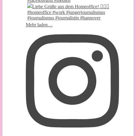
Mehr laden…