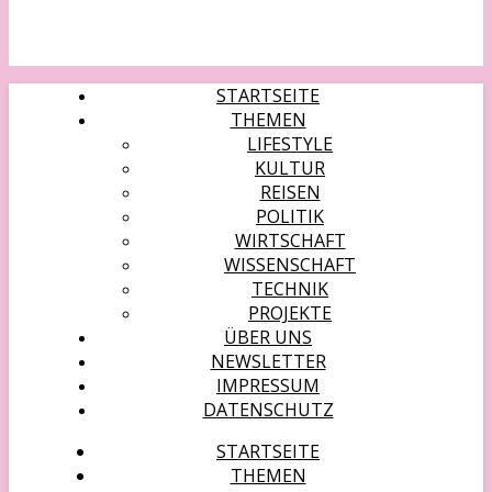
STARTSEITE
THEMEN
LIFESTYLE
KULTUR
REISEN
POLITIK
WIRTSCHAFT
WISSENSCHAFT
TECHNIK
PROJEKTE
ÜBER UNS
NEWSLETTER
IMPRESSUM
DATENSCHUTZ
STARTSEITE
THEMEN