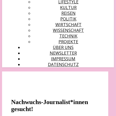
LIFESTYLE
KULTUR
REISEN
POLITIK
WIRTSCHAFT
WISSENSCHAFT
TECHNIK
PROJEKTE
ÜBER UNS
NEWSLETTER
IMPRESSUM
DATENSCHUTZ
Nachwuchs-Journalist*innen
gesucht!