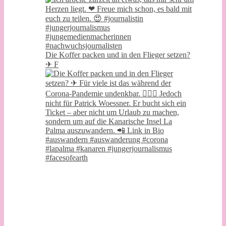
Die Koffer packen und in den Flieger setzen?
✈ F