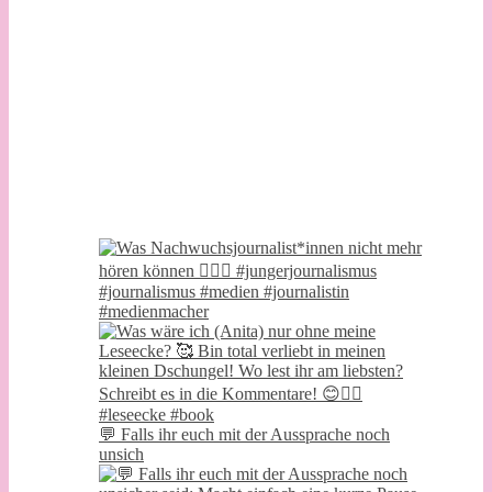
💬 Falls ihr euch mit der Aussprache noch
unsich