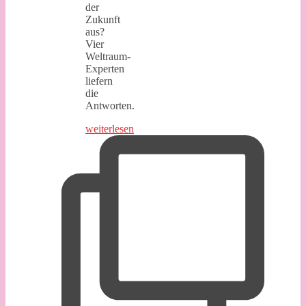
der
Zukunft
aus?
Vier
Weltraum-
Experten
liefern
die
Antworten.
weiterlesen