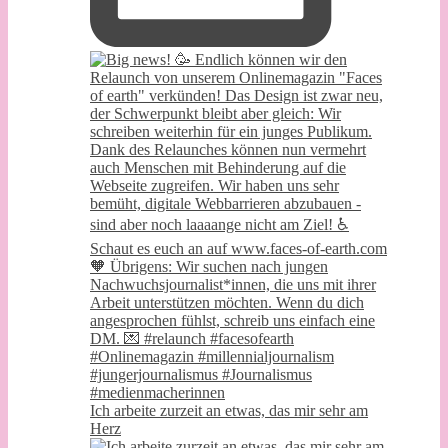
Ich arbeite zurzeit an etwas, das mir sehr am
Herz