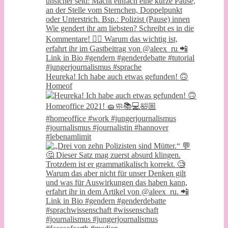
Heureka! Ich habe auch etwas gefunden! 🙃
Homeof