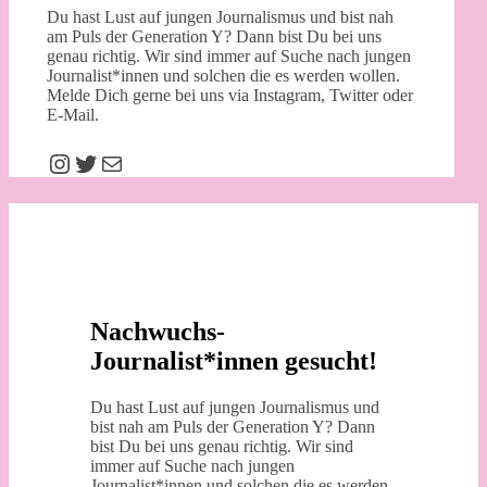
Du hast Lust auf jungen Journalismus und bist nah
am Puls der Generation Y? Dann bist Du bei uns
genau richtig. Wir sind immer auf Suche nach jungen
Journalist*innen und solchen die es werden wollen.
Melde Dich gerne bei uns via Instagram, Twitter oder
E-Mail.
Instagram
Twitter
E-Mail
Nachwuchs-
Journalist*innen gesucht!
Du hast Lust auf jungen Journalismus und
bist nah am Puls der Generation Y? Dann
bist Du bei uns genau richtig. Wir sind
immer auf Suche nach jungen
Journalist*innen und solchen die es werden