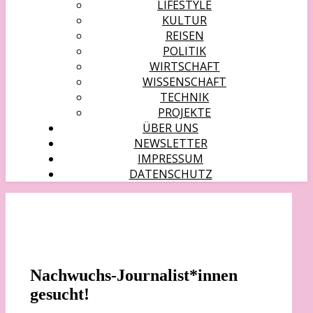
LIFESTYLE
KULTUR
REISEN
POLITIK
WIRTSCHAFT
WISSENSCHAFT
TECHNIK
PROJEKTE
ÜBER UNS
NEWSLETTER
IMPRESSUM
DATENSCHUTZ
Nachwuchs-Journalist*innen
gesucht!