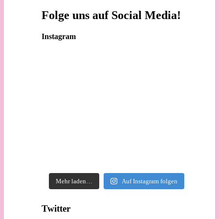
Folge uns auf Social Media!
Instagram
Mehr laden…
Auf Instagram folgen
Twitter