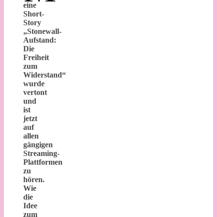
eine
Short-
Story
„Stonewall-
Aufstand:
Die
Freiheit
zum
Widerstand“
wurde
vertont
und
ist
jetzt
auf
allen
gängigen
Streaming-
Plattformen
zu
hören.
Wie
die
Idee
zum