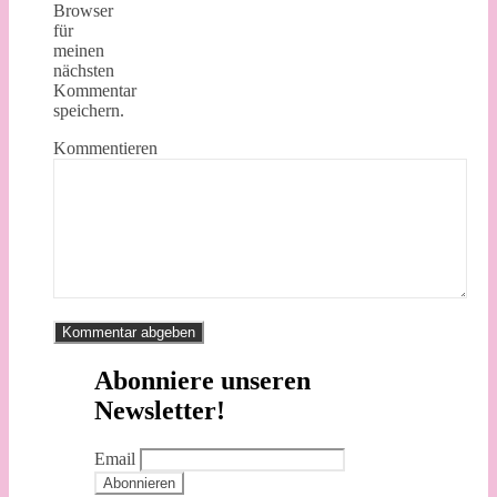
Browser
für
meinen
nächsten
Kommentar
speichern.
Kommentieren
Abonniere unseren
Newsletter!
Email