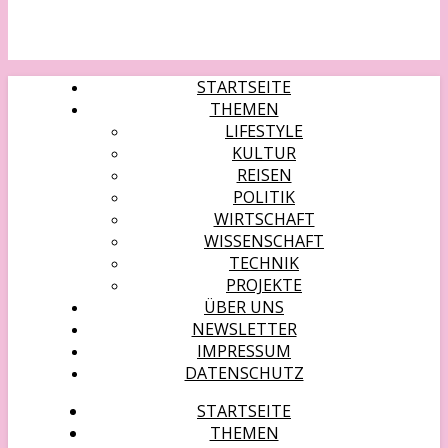
STARTSEITE
THEMEN
LIFESTYLE
KULTUR
REISEN
POLITIK
WIRTSCHAFT
WISSENSCHAFT
TECHNIK
PROJEKTE
ÜBER UNS
NEWSLETTER
IMPRESSUM
DATENSCHUTZ
STARTSEITE
THEMEN