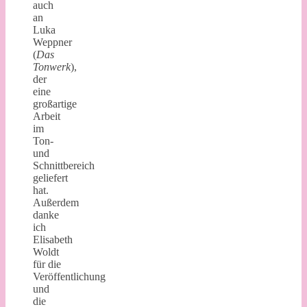
auch
an
Luka
Weppner
(
Das
Tonwerk
),
der
eine
großartige
Arbeit
im
Ton-
und
Schnittbereich
geliefert
hat.
Außerdem
danke
ich
Elisabeth
Woldt
für die
Veröffentlichung
und
die