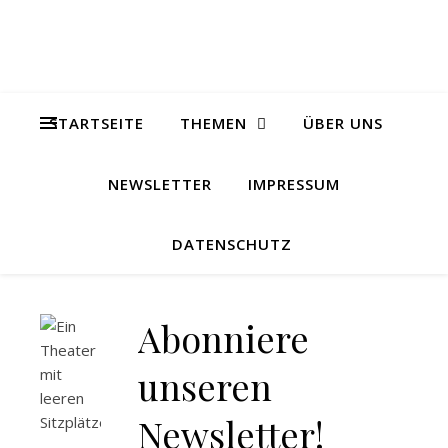
STARTSEITE
THEMEN
ÜBER UNS
NEWSLETTER
IMPRESSUM
DATENSCHUTZ
Abonniere
unseren
Newsletter!