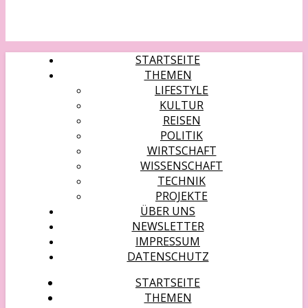
STARTSEITE
THEMEN
LIFESTYLE
KULTUR
REISEN
POLITIK
WIRTSCHAFT
WISSENSCHAFT
TECHNIK
PROJEKTE
ÜBER UNS
NEWSLETTER
IMPRESSUM
DATENSCHUTZ
STARTSEITE
THEMEN