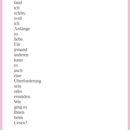
fand
ich
schön,
weil
ich
Anfänge
so
liebe.
Für
jemand
anderen
kann
es
auch
eine
Überforderung
sein
oder
ermüden.
Wie
ging es
Ihnen
beim
Lesen?