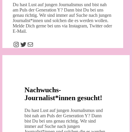
Du hast Lust auf jungen Journalismus und bist nah
am Puls der Generation Y? Dann bist Du bei uns
genau richtig. Wir sind immer auf Suche nach jungen
Journalist*innen und solchen die es werden wollen.
Melde Dich gerne bei uns via Instagram, Twitter oder
E-Mail.
Instagram
Twitter
E-Mail
Nachwuchs-
Journalist*innen gesucht!
Du hast Lust auf jungen Journalismus und
bist nah am Puls der Generation Y? Dann
bist Du bei uns genau richtig. Wir sind
immer auf Suche nach jungen
Journalist*innen und solchen die es werden