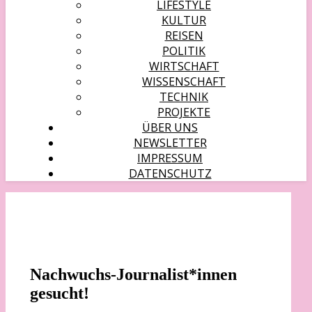
LIFESTYLE
KULTUR
REISEN
POLITIK
WIRTSCHAFT
WISSENSCHAFT
TECHNIK
PROJEKTE
ÜBER UNS
NEWSLETTER
IMPRESSUM
DATENSCHUTZ
Nachwuchs-Journalist*innen
gesucht!